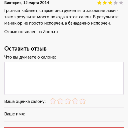
Виктория
, 12 марта 2014
Грязныц кабинет, старые инструменты и засохшие лаки -
таков результат моего похода в этот салон. В результате
маникюр не просто испорчен, а бзнадежно испорчен.
Отзыв оставлен на Zoon.ru
Оставить отзыв
Что вы думаете о салоне:
Ваша оценка салону:
Ваше имя: