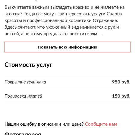
Вы считаете важным выглядеть красиво и не жалеете на
это сил? Тогда вас могут заинтересовать услуги Салона
красоты и профессиональной косметики Отражение.
Здесь считают, что ухоженный вид начинается с рук и
ногтей, а поэтому предлагают посетителям ...
Показать всю информацию
Стоимость услуг
Покрытие гель-лака
950 руб.
Полировка ногтей
150 руб.
Нашли ошибку в описании или цене?
Сообщите нам
Фотогалерея