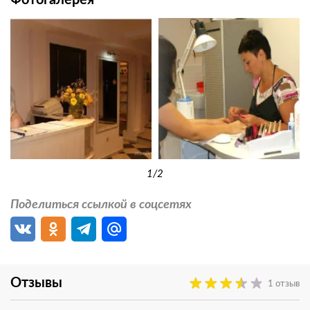
1
/2
Поделиться ссылкой в соцсетях
Отзывы
1 отзыв