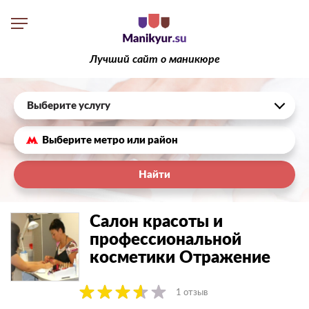
Лучший сайт о маникюре
Выберите услугу
Найти
Салон красоты и
профессиональной
косметики Отражение
1 отзыв