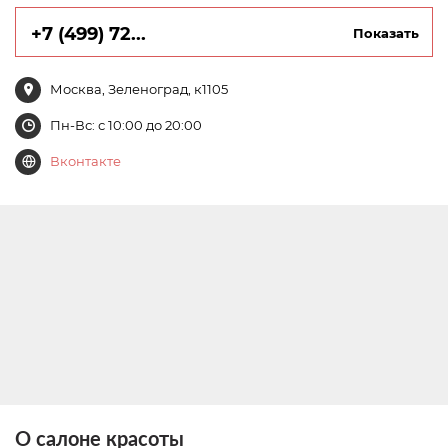
+7 (499) 72...
Показать
Москва, Зеленоград, к1105
Пн-Вс: с 10:00 до 20:00
Вконтакте
О салоне красоты