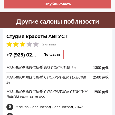
Опубликовать
Другие салоны поблизости
Студия красоты АВГУСТ
2 отзыва
+7 (925) 02...
Показать
МАНИКЮР ЖЕНСКИЙ БЕЗ ПОКРЫТИЯ 1 ч
1300 руб.
МАНИКЮР ЖЕНСКИЙ С ПОКРЫТИЕМ ГЕЛЬ-ЛАК
2500 руб.
2ч
МАНИКЮР ЖЕНСКИЙ С ПОКРЫТИЕМ СТОЙКИМ
1900 руб.
ЛАКОМ VINILUX 1ч 45м
Москва, Зеленоград, Зеленоград, к1145