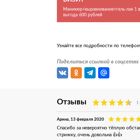
Маникюр+выравнивание+гель-лак 1 в
выгода 600 рублей
Узнайте все подробности по телефон
Поделиться ссылкой в соцсетях
Отзывы
1
Арина
, 13 февраля 2020
Спасибо за невероятно тёплую обстан
стрижку, очень довольна 👍👍