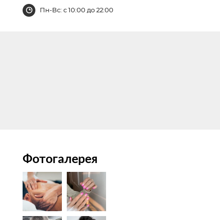
Пн-Вс: с 10:00 до 22:00
Фотогалерея