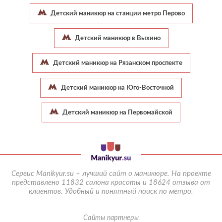
Детский маникюр на станции метро Перово
Детский маникюр в Выхино
Детский маникюр на Рязанском проспекте
Детский маникюр на Юго-Восточной
Детский маникюр на Первомайской
Сервис Manikyur.su – лучший сайт о маникюре. На проекте
представлено 11832 салона красоты и 18624 отзыва от
клиентов.
Удобный и понятный поиск по метро.
Сайты партнеры